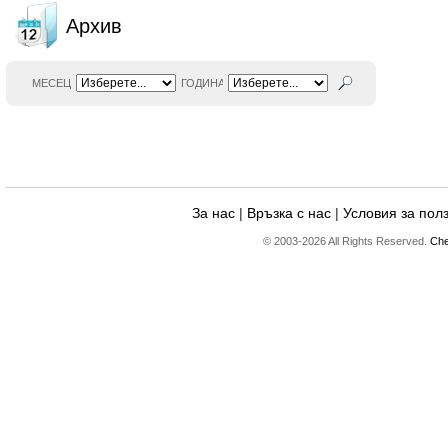
Архив
МЕСЕЦ
ГОДИНА
За нас
|
Връзка с нас
|
Условия за пол
© 2003-2026 All Rights Reserved.
Che