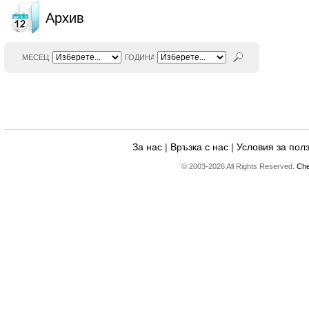
Архив
МЕСЕЦ
ГОДИНА
За нас
|
Връзка с нас
|
Условия за пол
© 2003-2026 All Rights Reserved.
Che