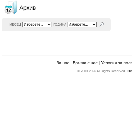
Архив
МЕСЕЦ
ГОДИНА
За нас
|
Връзка с нас
|
Условия за пол
© 2003-2026 All Rights Reserved.
Che