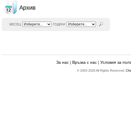
Архив
МЕСЕЦ
ГОДИНА
За нас
|
Връзка с нас
|
Условия за пол
© 2003-2026 All Rights Reserved.
Che