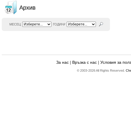
Архив
МЕСЕЦ
ГОДИНА
За нас
|
Връзка с нас
|
Условия за пол
© 2003-2026 All Rights Reserved.
Che