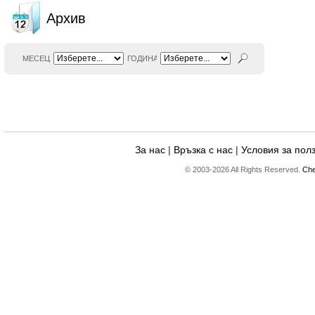
Архив
МЕСЕЦ
ГОДИНА
За нас
|
Връзка с нас
|
Условия за пол
© 2003-2026 All Rights Reserved.
Che