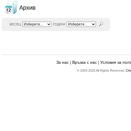
Архив
МЕСЕЦ
ГОДИНА
За нас
|
Връзка с нас
|
Условия за пол
© 2003-2026 All Rights Reserved.
Che