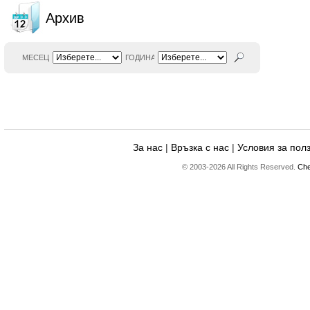
Архив
МЕСЕЦ
ГОДИНА
За нас
|
Връзка с нас
|
Условия за пол
© 2003-2026 All Rights Reserved.
Che