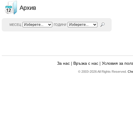
Архив
МЕСЕЦ
ГОДИНА
За нас
|
Връзка с нас
|
Условия за пол
© 2003-2026 All Rights Reserved.
Che