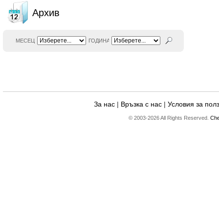
Архив
МЕСЕЦ
ГОДИНА
За нас
|
Връзка с нас
|
Условия за пол
© 2003-2026 All Rights Reserved.
Che