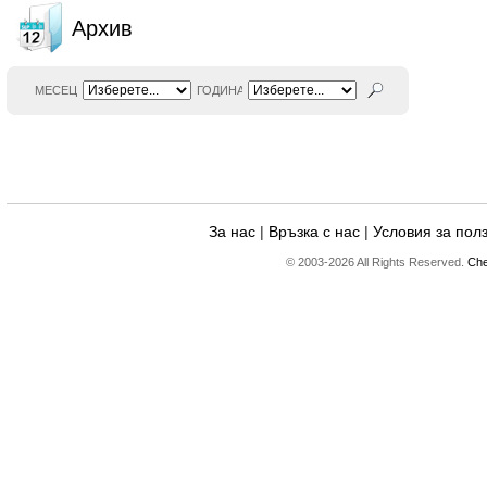
Архив
МЕСЕЦ
ГОДИНА
За нас
|
Връзка с нас
|
Условия за пол
© 2003-2026 All Rights Reserved.
Che