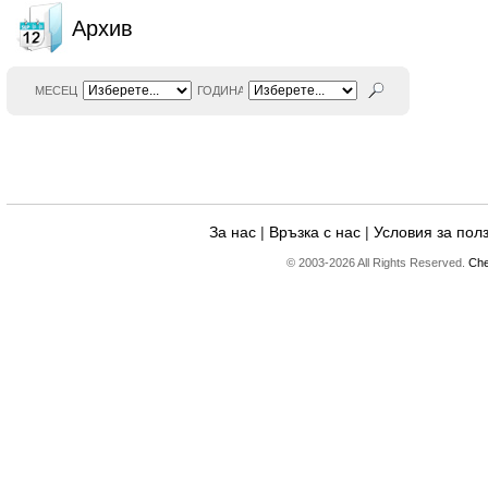
Архив
МЕСЕЦ
ГОДИНА
За нас
|
Връзка с нас
|
Условия за пол
© 2003-2026 All Rights Reserved.
Che