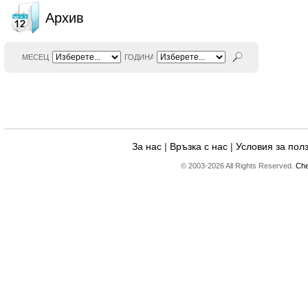
Архив
МЕСЕЦ
ГОДИНА
За нас
|
Връзка с нас
|
Условия за пол
© 2003-2026 All Rights Reserved.
Che